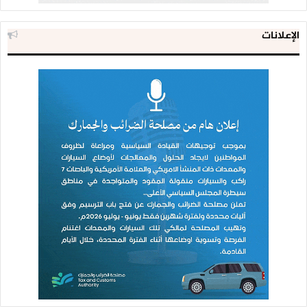
الإعلانات