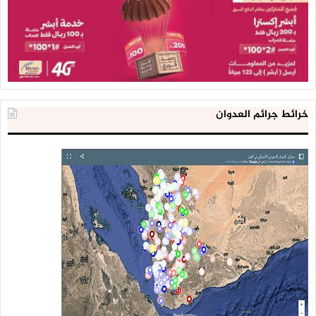
خرائط جرائم العدوان