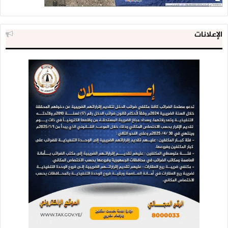
الإعلانات