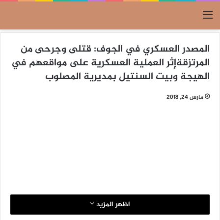
القائمة
المصدر العسكري في الجوف: قتلى وجرحى من
المرتزقةإثر العملية العسكرية على مواقعهم في
الهيجة وبيت السنتيل بمديرية المصلوب
مارس 24, 2018
اظهر المزيد