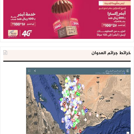
خرائط جرائم العدوان