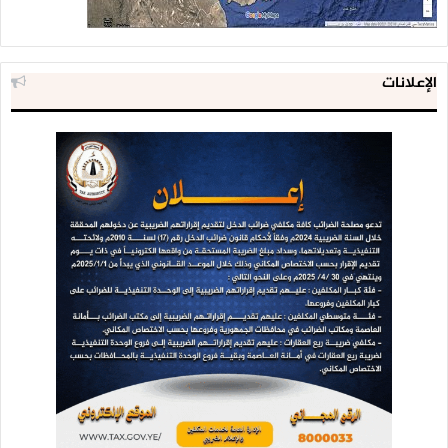
الإعلانات