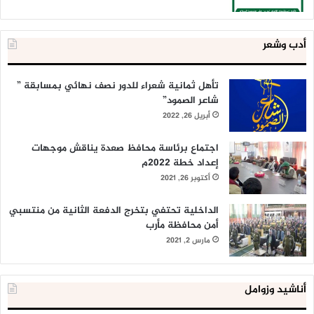
أدب وشعر
تأهل ثمانية شعراء للدور نصف نهائي بمسابقة ”
شاعر الصمود”
أبريل 26, 2022
اجتماع برئاسة محافظ صعدة يناقش موجهات
إعداد خطة 2022م
أكتوبر 26, 2021
الداخلية تحتفي بتخرج الدفعة الثانية من منتسبي
أمن محافظة مأرب
مارس 2, 2021
أناشيد وزوامل