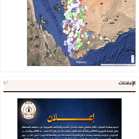
الإعلانات