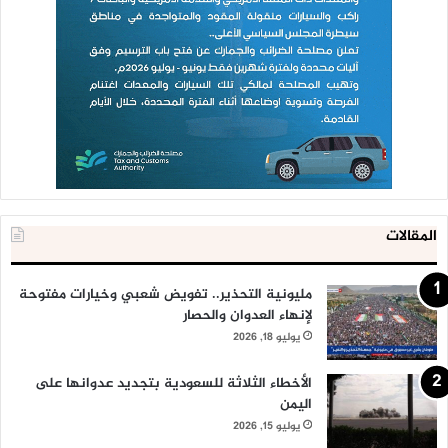
المقالات
مليونية التحذير.. تفويض شعبي وخيارات مفتوحة
لإنهاء العدوان والحصار
يوليو 18, 2026
الأخطاء الثلاثة للسعودية بتجديد عدوانها على
اليمن
يوليو 15, 2026