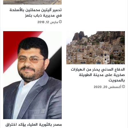
تدمير آليتين محملتين بالأسلحة
في مديرية ذباب بتعز
مارس 12, 2018
الدفاع المدني يحذر من انهيارات
صخرية على مدينة الطويلة
بالمحويت
أغسطس 20, 2020
مصدر بالثورية العلياء يؤكد اختراق