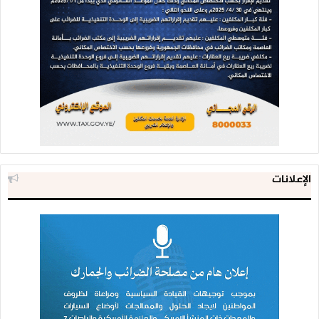
الإعلانات