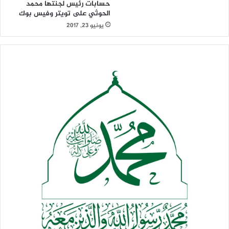
حسابات رئيس لجنتها محمد
الحوثي على تويتر وفيس بوك
يونيو 23, 2017