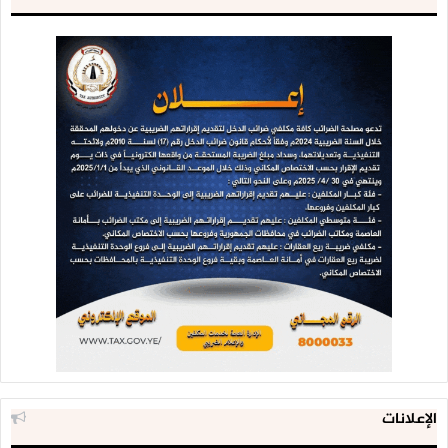
الإعلانات