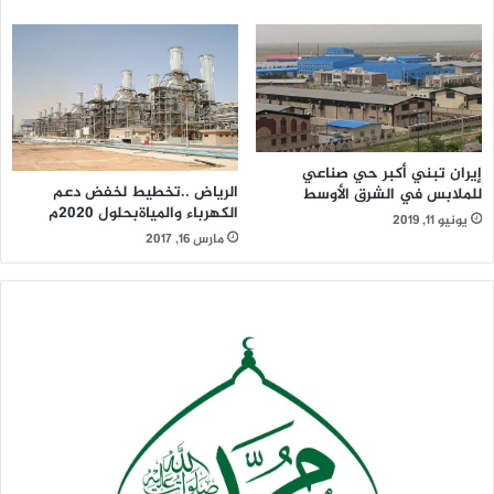
إيران تبني أكبر حي صناعي
الرياض ..تخطيط لخفض دعم
للملابس في الشرق الأوسط
الكهرباء والمياةبحلول 2020م
يونيو 11, 2019
مارس 16, 2017