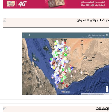
خرائط جرائم العدوان
الإعلانات