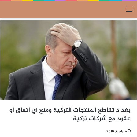
القائمة
بغداد تقاطع المنتجات التركية ومنع اي اتفاق او
عقود مع شركات تركية
فبراير 7, 2016