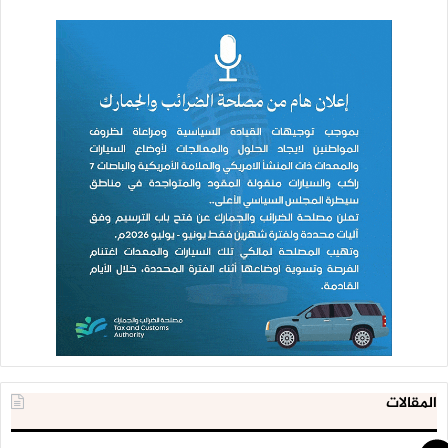
المقالات