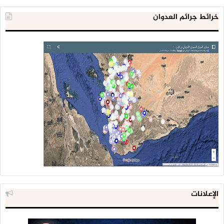
خرائط جرائم العدوان
الإعلانات