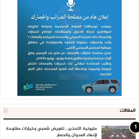
المقالات
مليونية التحذير.. تفويض شعبي وخيارات مفتوحة
لإنهاء العدوان والحصار