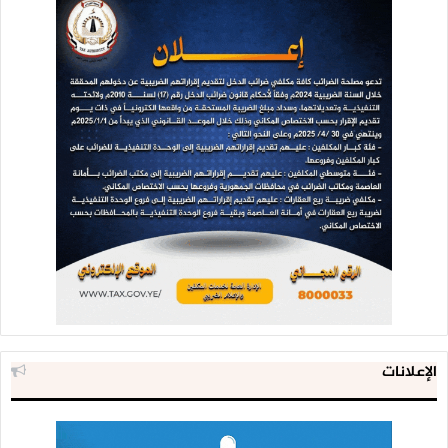
الإعلانات