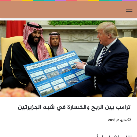
القائمة
ترامب بين الربح والخسارة في شبه الجزيرتين
مايو 2, 2018