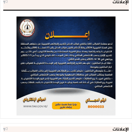
الإعلانات
الإعلانات