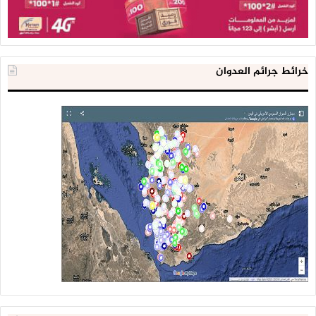
خرائط جرائم العدوان