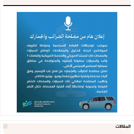
المقالات