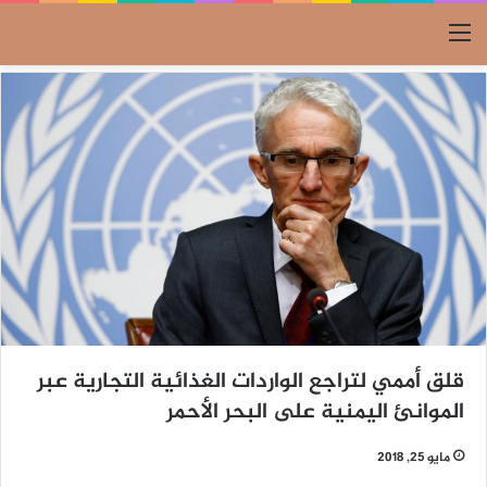
القائمة
قلق أممي لتراجع الواردات الغذائية التجارية عبر
الموانئ اليمنية على البحر الأحمر
مايو 25, 2018