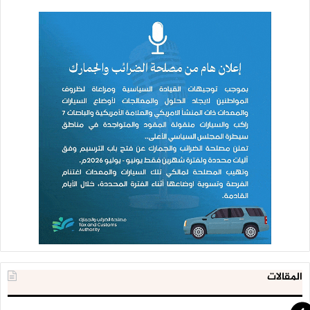
المقالات