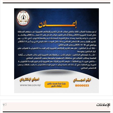
الإعلانات