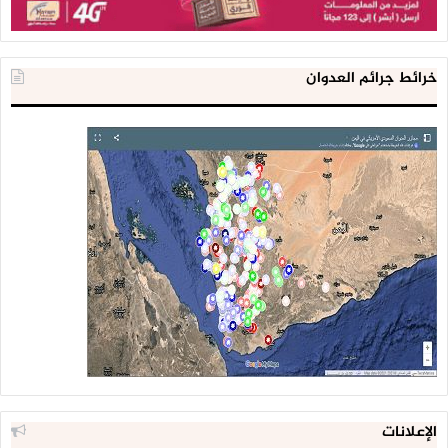
خرائط جرائم العدوان
الإعلانات