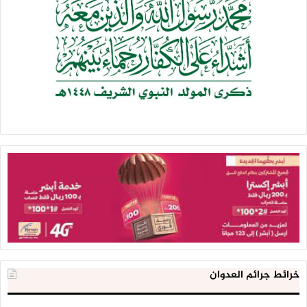
خرائط جرائم العدوان