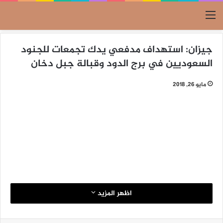
القائمة
جيزان: استهداف مدفعي يدك تجمعات للجنود
السعوديين في برج الدود وقبالة جبل دخان
مايو 26, 2018
اظهر المزيد