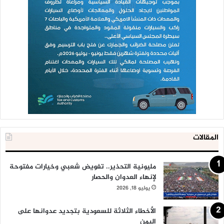
المقالات
مليونية التحذير.. تفويض شعبي وخيارات مفتوحة
لإنهاء العدوان والحصار
يوليو 18, 2026
الأخطاء الثلاثة للسعودية بتجديد عدوانها على
اليمن