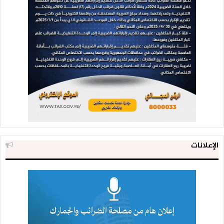
الإعلانات