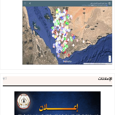
الإعلانات