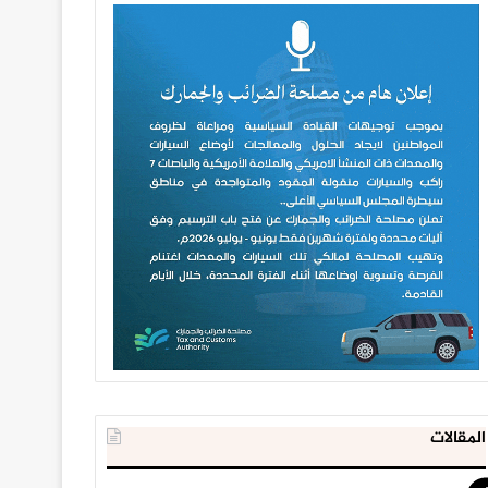
المقالات