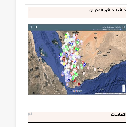
خرائط جرائم العدوان
الإعلانات