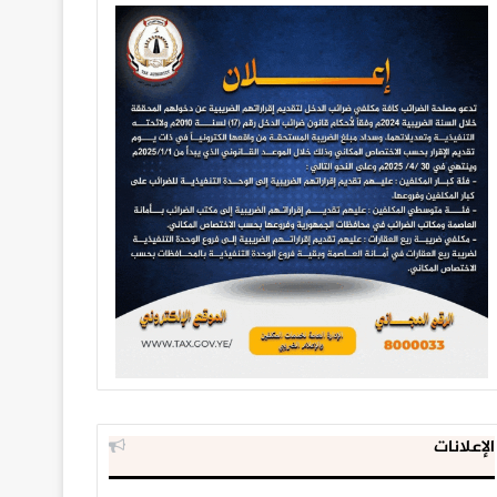
الإعلانات