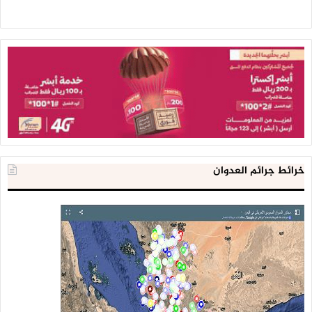
خرائط جرائم العدوان