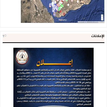
الإعلانات