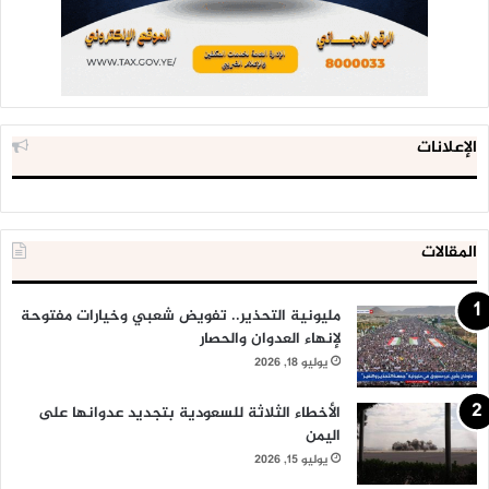
الإعلانات
المقالات
مليونية التحذير.. تفويض شعبي وخيارات مفتوحة
لإنهاء العدوان والحصار
يوليو 18, 2026
الأخطاء الثلاثة للسعودية بتجديد عدوانها على
اليمن
يوليو 15, 2026