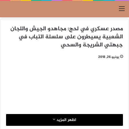
القائمة
مصدر عسكري في لحج: مجاهدو الجيش واللجان
الشعبية يسيطرون على سلسلة التباب في
جبهتي الشريجة والسحي
يونيو 26, 2018
اظهر المزيد