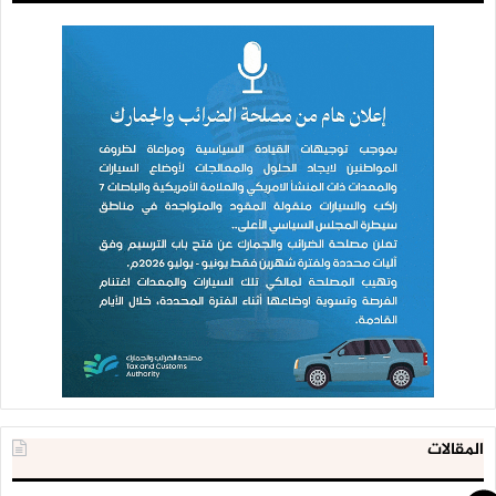
المقالات