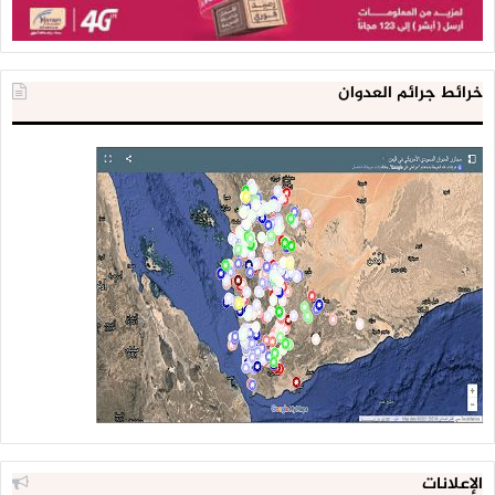
خرائط جرائم العدوان
الإعلانات