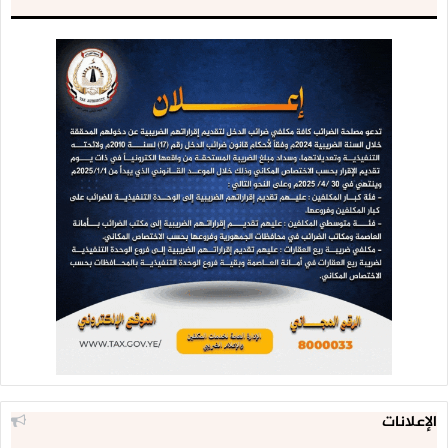
الإعلانات