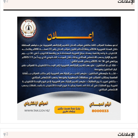
الإعلانات
الإعلانات