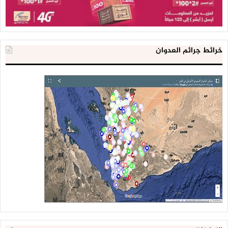
خرائط جرائم العدوان