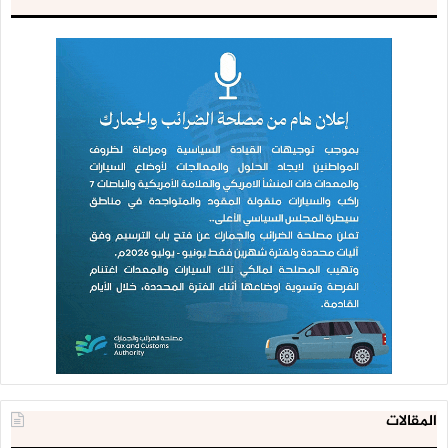
المقالات