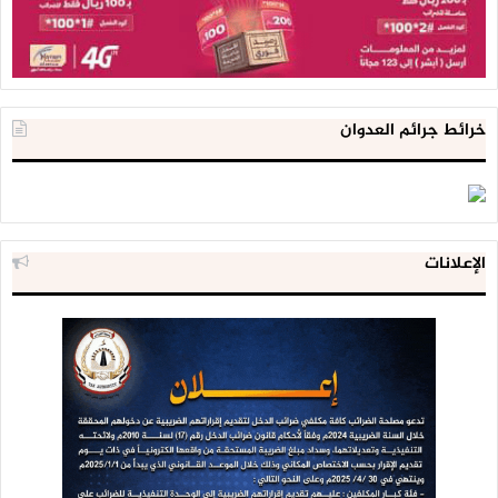
خرائط جرائم العدوان
الإعلانات