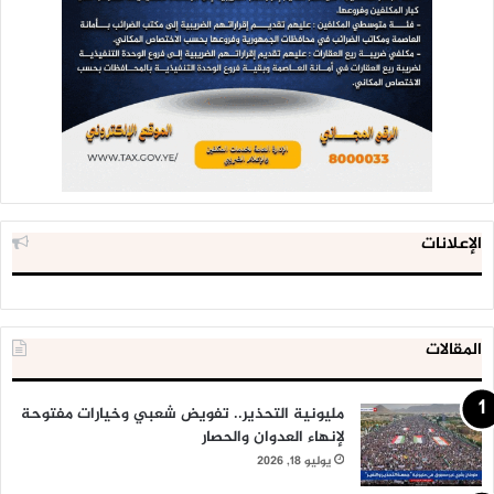
الإعلانات
المقالات
مليونية التحذير.. تفويض شعبي وخيارات مفتوحة
لإنهاء العدوان والحصار
يوليو 18, 2026