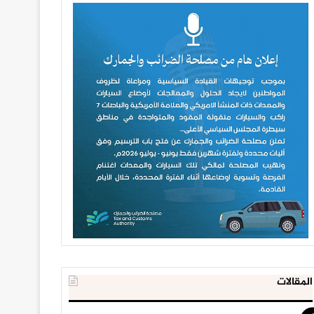
المقالات