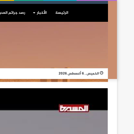
الرئيسة
الأخبار
رصد جرائم العدو
الخميس , 6 أغسطس 2026