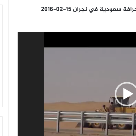
سعودية في نجران 15-02-2016