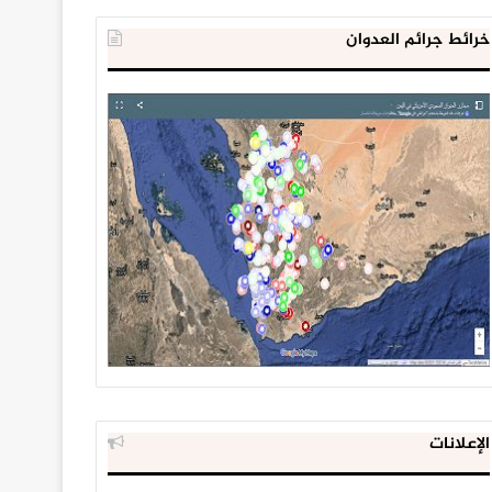
خرائط جرائم العدوان
الإعلانات