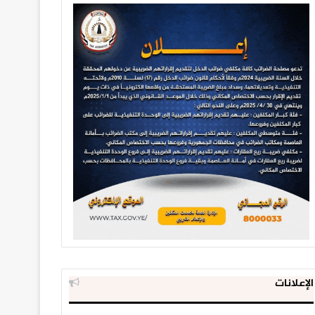
الإعلانات