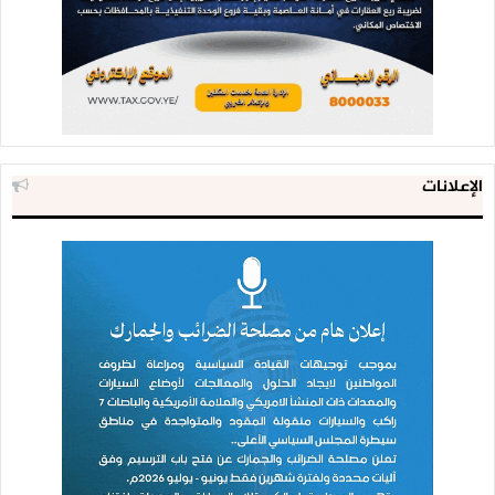
الإعلانات