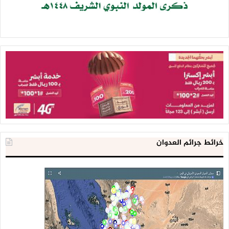
خرائط جرائم العدوان