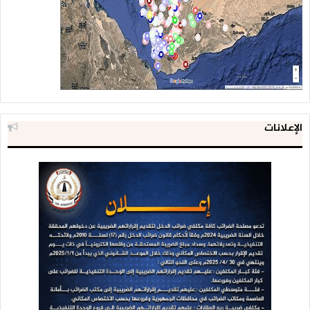
الإعلانات