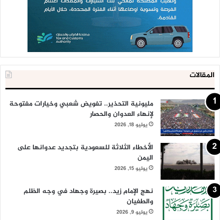
المقالات
مليونية التحذير.. تفويض شعبي وخيارات مفتوحة
لإنهاء العدوان والحصار
يوليو 18, 2026
الأخطاء الثلاثة للسعودية بتجديد عدوانها على
اليمن
يوليو 15, 2026
نهج الإمام زيد.. بصيرة وجهاد في وجه الظلم
والطغيان
يوليو 9, 2026