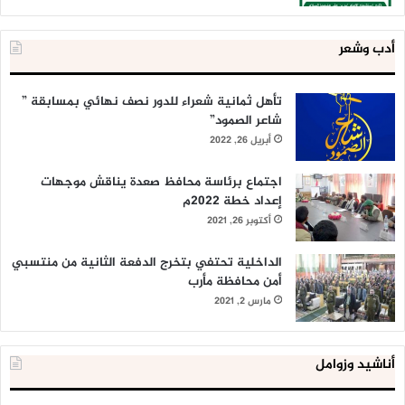
أدب وشعر
تأهل ثمانية شعراء للدور نصف نهائي بمسابقة ”
شاعر الصمود”
أبريل 26, 2022
اجتماع برئاسة محافظ صعدة يناقش موجهات
إعداد خطة 2022م
أكتوبر 26, 2021
الداخلية تحتفي بتخرج الدفعة الثانية من منتسبي
أمن محافظة مأرب
مارس 2, 2021
أناشيد وزوامل