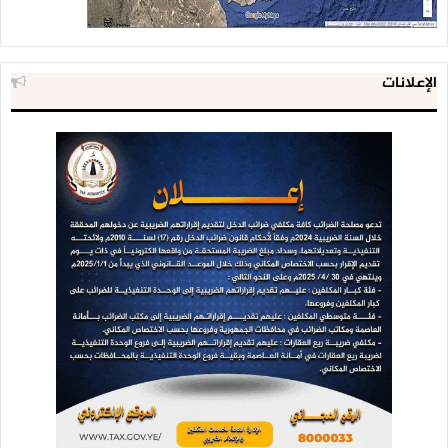
الإعلانات