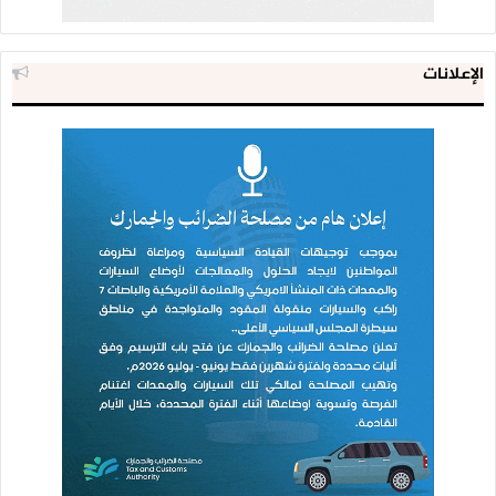
الإعلانات