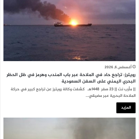
أغسطس 6, 2026
رويترز: تراجع حاد في الملاحة عبر باب المندب وهرمز في ظل الحظر
البحري اليمني على السفن السعودية
|| مأرب نت || 23 صفر 1448هـ كشفت وكالة رويترز عن تراجع كبير في حركة
الملاحة البحرية عبر مضيقي…
المزيد