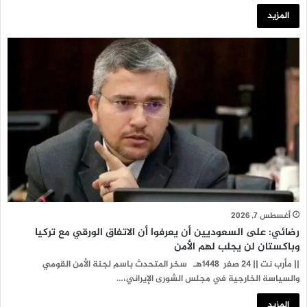
المزيد
أغسطس 7, 2026
رضائي: على السعوديين أن يعرفوا أن الاتفاق الورقي مع تركيا
وباكستان لن يجلب لهم الأمن
|| مأرب نت || 24 صفر 1448هـ سخر المتحدث باسم لجنة الأمن القومي
والسياسة الخارجية في مجلس الشورى الإيراني،…
المزيد