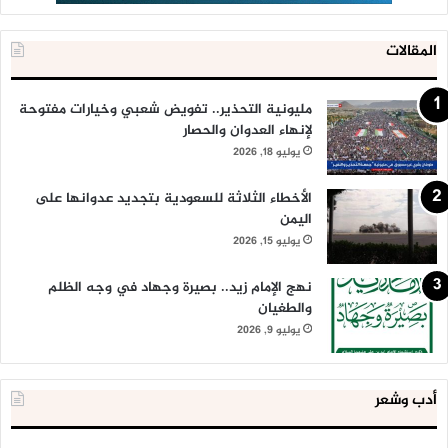
المقالات
مليونية التحذير.. تفويض شعبي وخيارات مفتوحة
لإنهاء العدوان والحصار
يوليو 18, 2026
الأخطاء الثلاثة للسعودية بتجديد عدوانها على
اليمن
يوليو 15, 2026
نهج الإمام زيد.. بصيرة وجهاد في وجه الظلم
والطغيان
يوليو 9, 2026
أدب وشعر