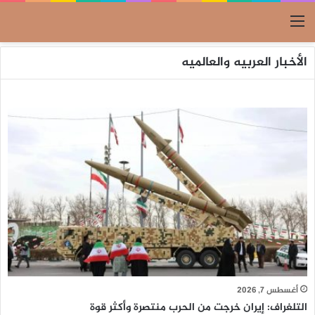
القائمة
الأخبار العربيه والعالميه
أغسطس 7, 2026
التلغراف: إيران خرجت من الحرب منتصرة وأكثر قوة