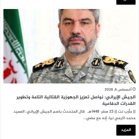
أغسطس 6, 2026
الجيش الإيراني: نواصل تعزيز الجهوزية القتالية التامة وتطوير
القدرات الدفاعية
|| مأرب نت || 23 صفر 1448هـ قال المتحدث باسم الجيش الإيراني، العميد
محمد اكرمي نيا، إنه مع مضي…
المزيد