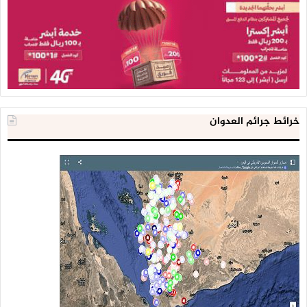
خرائط جرائم العدوان