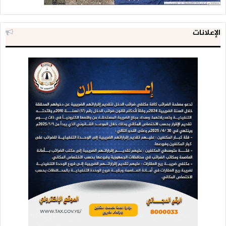
الإعلانات