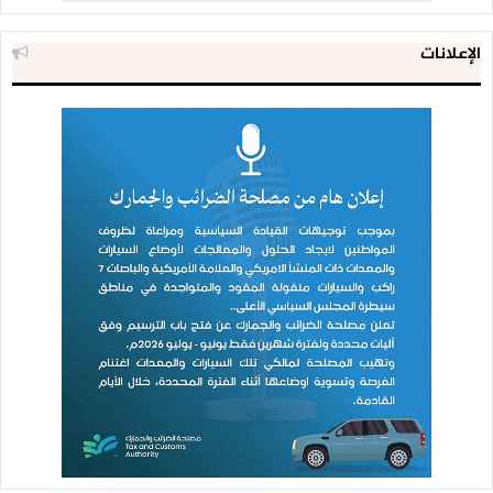
الإعلانات