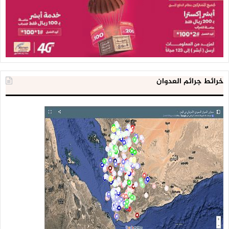
خرائط جرائم العدوان