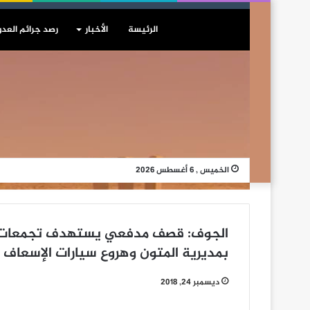
الرئيسة
الأخبار
رصد جرائم العدو
الخميس , 6 أغسطس 2026
الجوف: قصف مدفعي يستهدف تجمعات لم
بمديرية المتون وهروع سيارات الإسعاف إ
ديسمبر 24, 2018