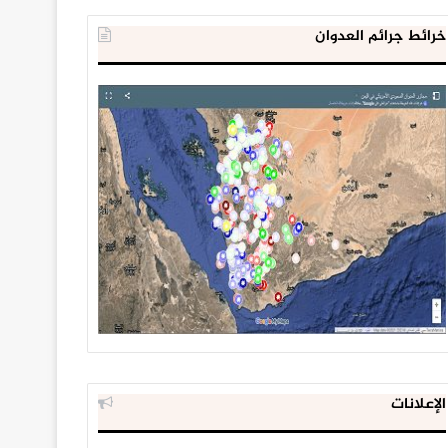
خرائط جرائم العدوان
الإعلانات