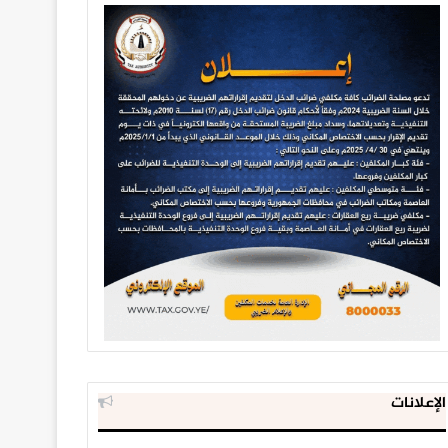
الإعلانات