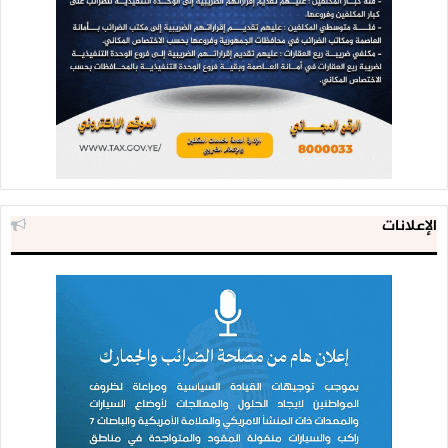
الإعلانات