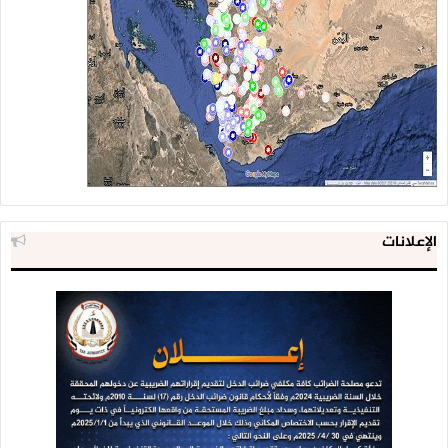
الإعلانات