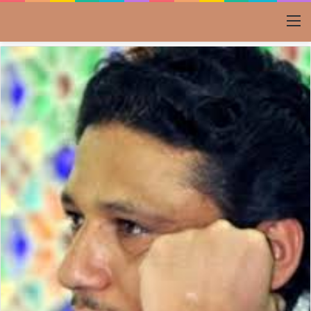
القائمة