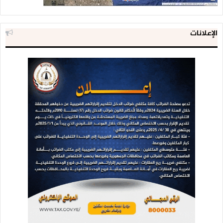
الإعلانات