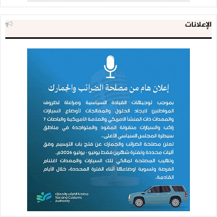
الإعلانات