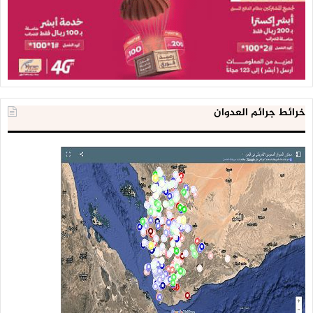
خرائط جرائم العدوان