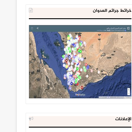
خرائط جرائم العدوان
الإعلانات