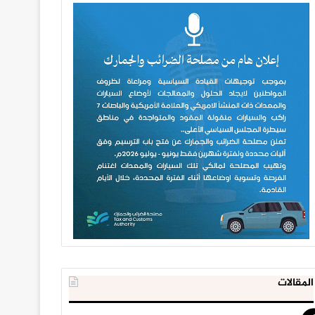
المقالات