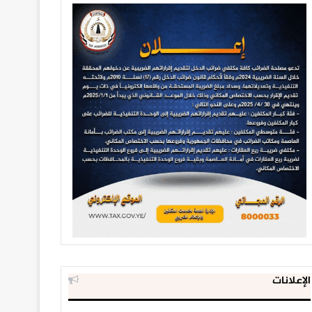
الإعلانات