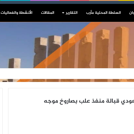
ان
السلطة المحلية مأرب
التقارير
المقالات
الأنشطة والفعاليات
عودي قبالة منفذ علب بصاروخ موجه