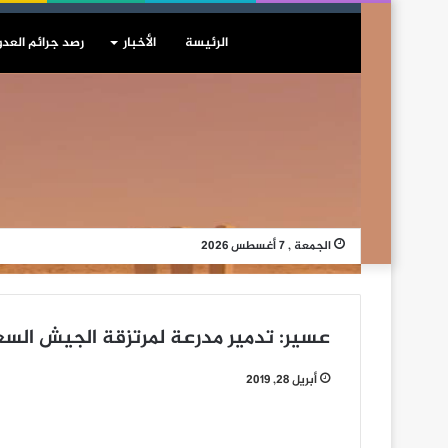
الرئيسة
الأخبار
رصد جرائم العدو
الجمعة , 7 أغسطس 2026
عسير: تدمير مدرعة لمرتزقة الجيش الس
أبريل 28, 2019