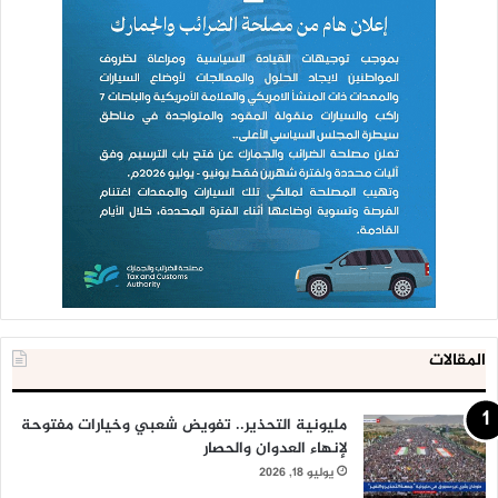
المقالات
مليونية التحذير.. تفويض شعبي وخيارات مفتوحة
لإنهاء العدوان والحصار
يوليو 18, 2026