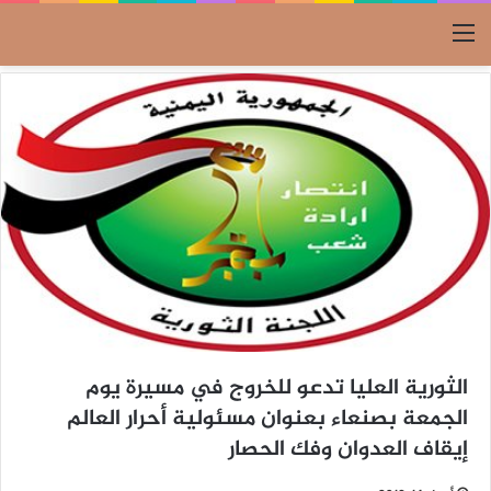
القائمة
الثورية العليا تدعو للخروج في مسيرة يوم
الجمعة بصنعاء بعنوان مسئولية أحرار العالم
إيقاف العدوان وفك الحصار