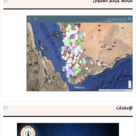
خرائط جرائم العدوان
الإعلانات