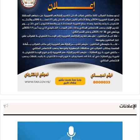
الإعلانات