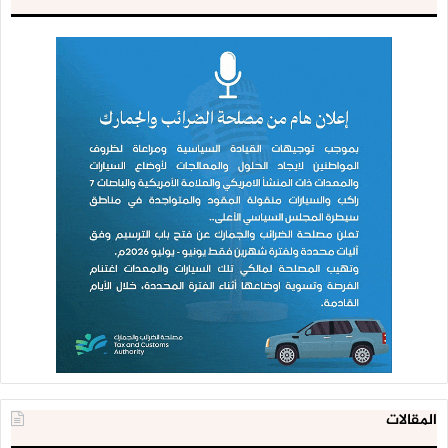
المقالات