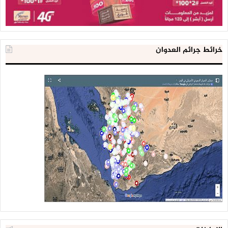
خرائط جرائم العدوان