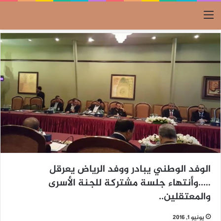
القائمة
الوفد الوطني يبادر ووفد الرياض يعرقل
…..وأنتهاء جلسة مشتركة للجنة الأسرى
والمعتقلين..
يونيو 1, 2016