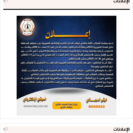
الإعلانات
الإعلانات