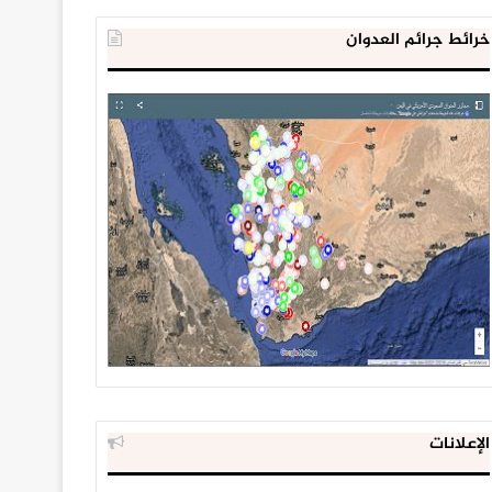
خرائط جرائم العدوان
الإعلانات