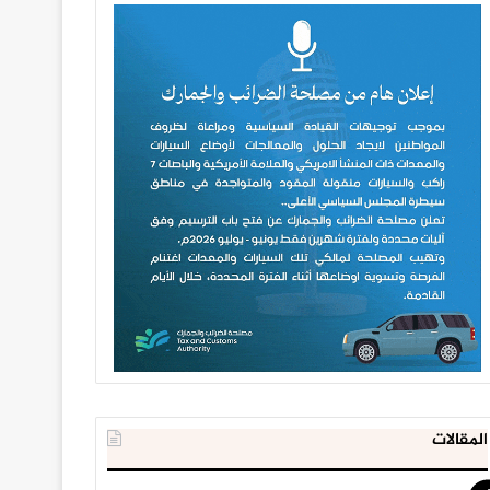
المقالات