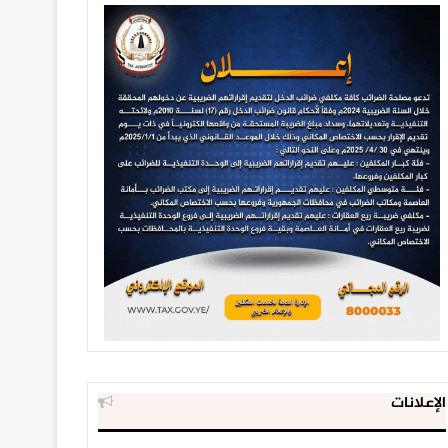
الإعلانات