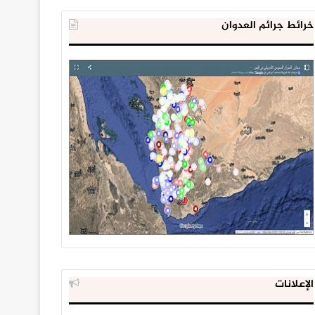
خرائط جرائم العدوان
الإعلانات