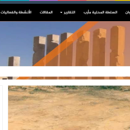
ان
السلطة المحلية مأرب
التقارير
المقالات
الأنشطة والفعاليات