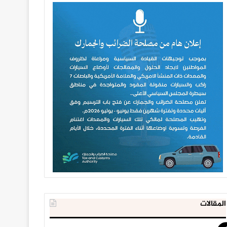
المقالات