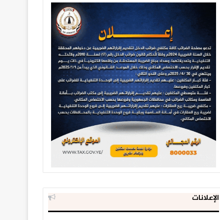
الإعلانات