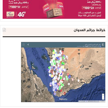
خرائط جرائم العدوان