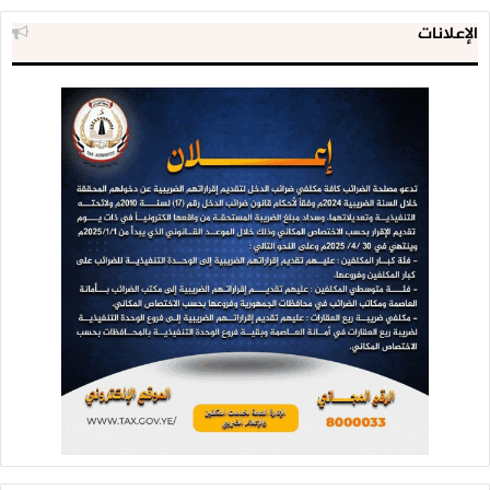
الإعلانات