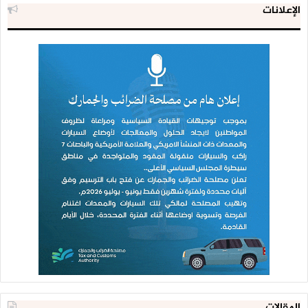
الإعلانات
المقالات