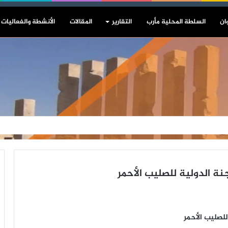
ان
السلطة المحلية مأرب
التقارير
المقالات
الأنشطة والفعاليات
ة الدولية للصليب الأحمر
لصليب الأحمر