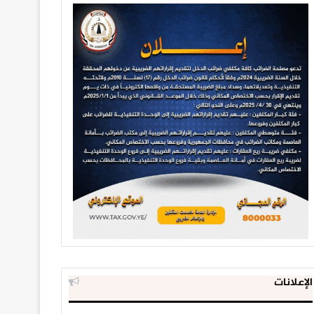
الإعلانات