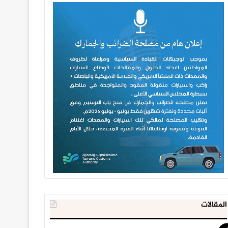
المقالات