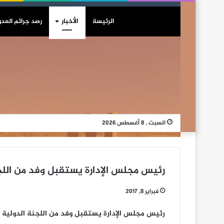
الرئيسة
الأخبار
رصد جرائم العدو
السبت , 8 أغسطس 2026
رئيس مجلس الإدارة يستقبل وفد من اللجن
فبراير 8, 2017
رئيس مجلس الإدارة يستقبل وفد من اللجنة الدولية ل