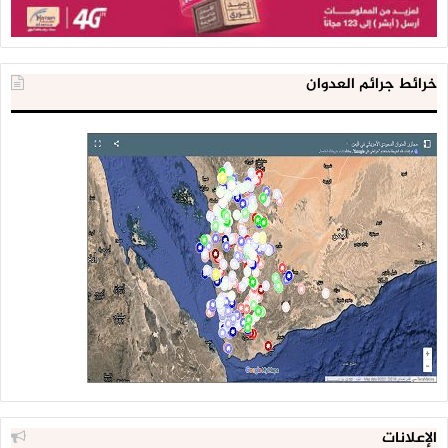
خرائط جرائم العدوان
الإعلانات