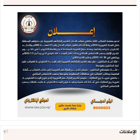
الإعلانات