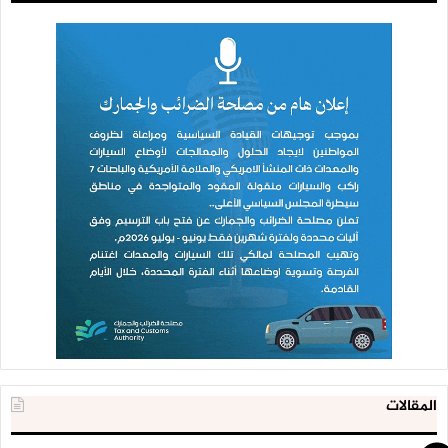
المقالات