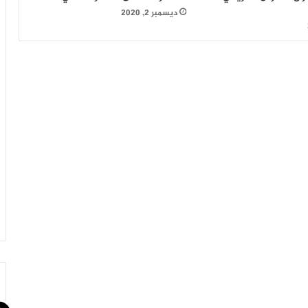
ديسمبر 2, 2020