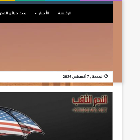
الرئيسة
الأخبار
رصد جرائم العدو
الجمعة , 7 أغسطس 2026