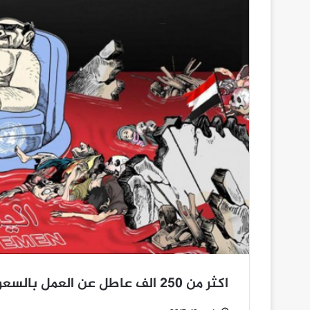
اكثر من 250 الف عاطل عن العمل بالسعودية