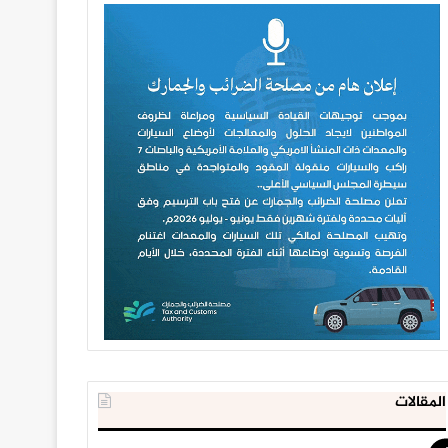
المقالات