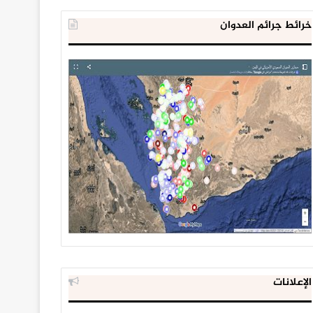
خرائط جرائم العدوان
الإعلانات