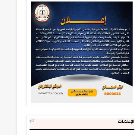
الإعلانات