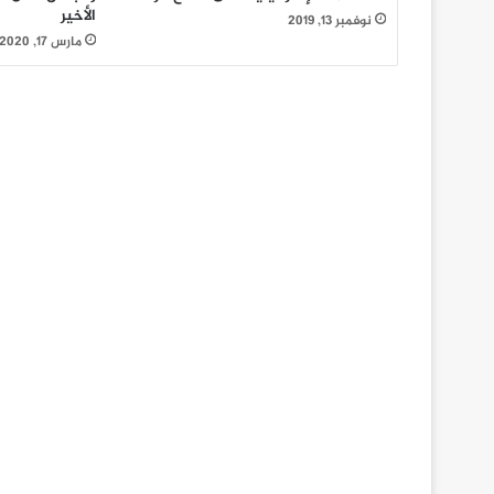
الأخير
نوفمبر 13, 2019
مارس 17, 2020