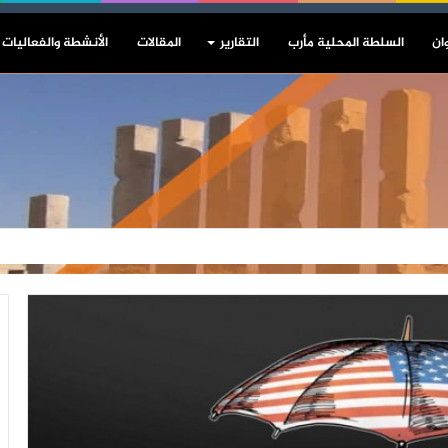
ان
السلطة المحلية مأرب
التقارير
المقالات
الأنشطة والفعاليات