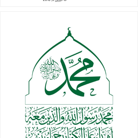
أبريل 3, 2016