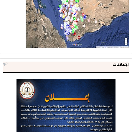
الإعلانات