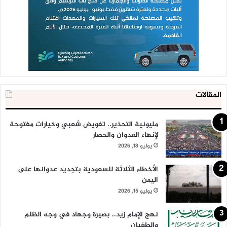
المقالات
مليونية التحذير.. تفويض شعبي وخيارات مفتوحة
لإنهاء العدوان والحصار
يوليو 18, 2026
الأخطاء الثلاثة للسعودية بتجديد عدوانها على
اليمن
يوليو 15, 2026
نهج الإمام زيد.. بصيرة وجهاد في وجه الظلم
والطغيان