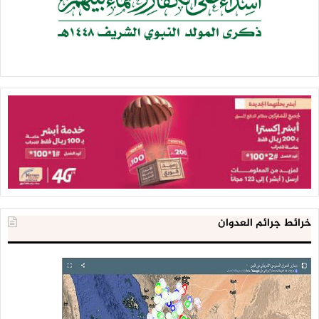
خرائط جرائم العدوان