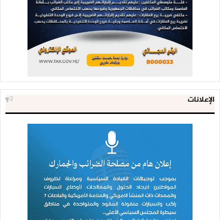
الإعلانات