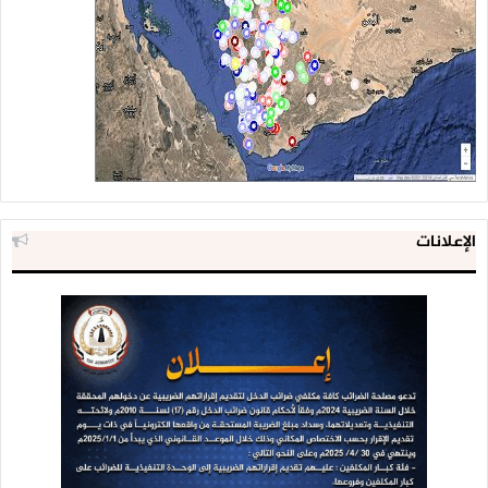
الإعلانات