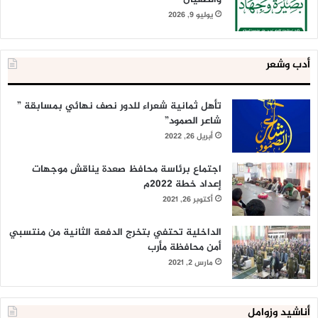
يوليو 9, 2026
أدب وشعر
تأهل ثمانية شعراء للدور نصف نهائي بمسابقة ”
شاعر الصمود”
أبريل 26, 2022
اجتماع برئاسة محافظ صعدة يناقش موجهات
إعداد خطة 2022م
أكتوبر 26, 2021
الداخلية تحتفي بتخرج الدفعة الثانية من منتسبي
أمن محافظة مأرب
مارس 2, 2021
أناشيد وزوامل