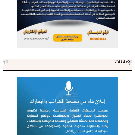
الإعلانات