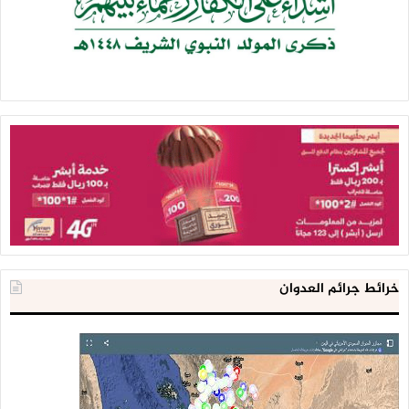
خرائط جرائم العدوان