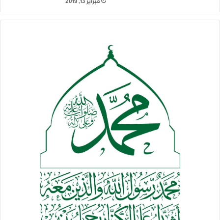
فبراير 13, 2019