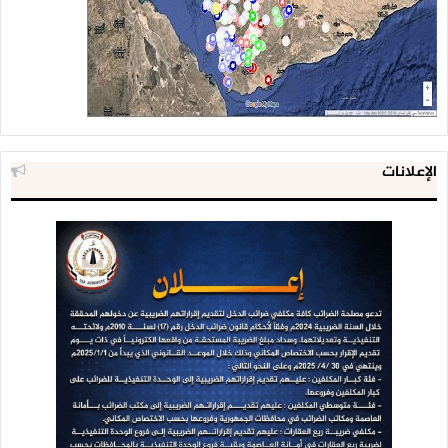
الإعلانات