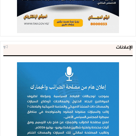
الإعلانات