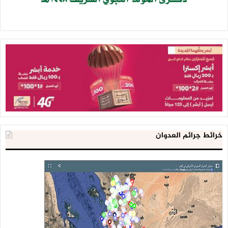
خرائط جرائم العدوان