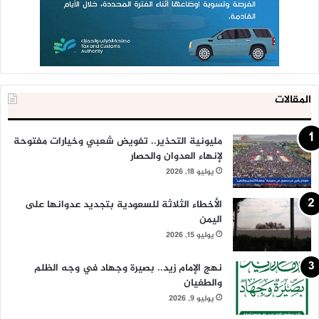
المقالات
مليونية التحذير.. تفويض شعبي وخيارات مفتوحة
لإنهاء العدوان والحصار
يوليو 18, 2026
الأخطاء الثلاثة للسعودية بتجديد عدوانها على
اليمن
يوليو 15, 2026
نهج الإمام زيد.. بصيرة وجهاد في وجه الظلم
والطغيان
يوليو 9, 2026