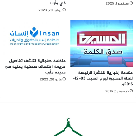
في مأرب
سبتمبر 1, 2025
يوليو 20, 2023
منظمة حقوقية تكشف تفاصيل
جريمة اختطاف صحفية يمنية في
مدينة مأرب
مقدمة إخبارية للنشرة الرئيسة
لقناة المسيرة ليوم السبت 03-12-
مايو 20, 2022
2016م
ديسمبر 3, 2016