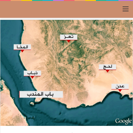
القائمة