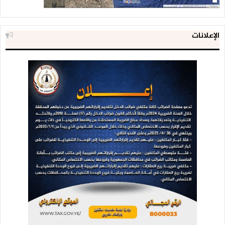
الإعلانات