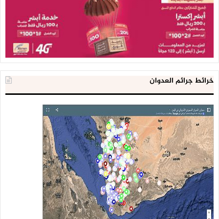
خرائط جرائم العدوان