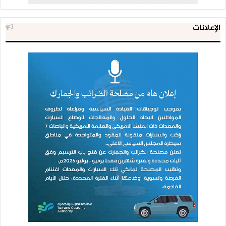
الإعلانات