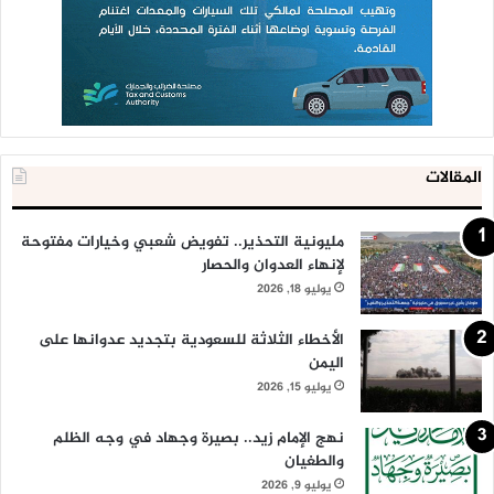
المقالات
مليونية التحذير.. تفويض شعبي وخيارات مفتوحة
لإنهاء العدوان والحصار
يوليو 18, 2026
الأخطاء الثلاثة للسعودية بتجديد عدوانها على
اليمن
يوليو 15, 2026
نهج الإمام زيد.. بصيرة وجهاد في وجه الظلم
والطغيان
يوليو 9, 2026