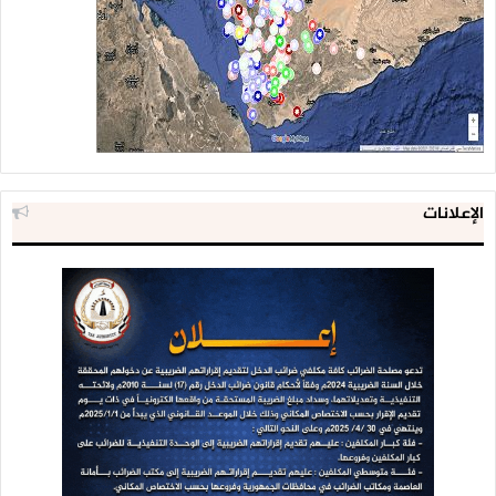
الإعلانات