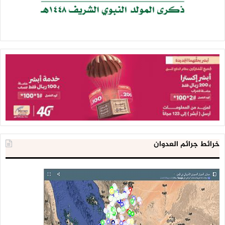
خرائط جرائم العدوان