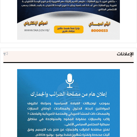
الإعلانات