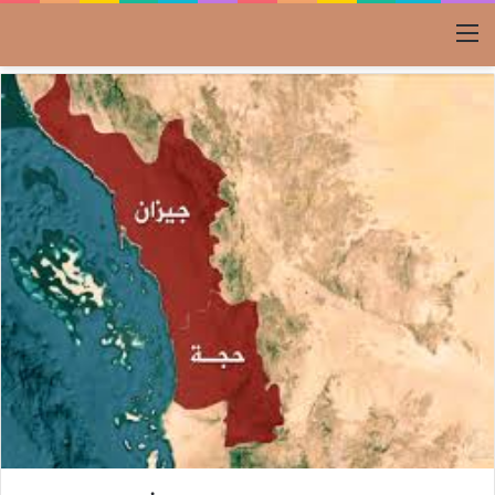
القائمة