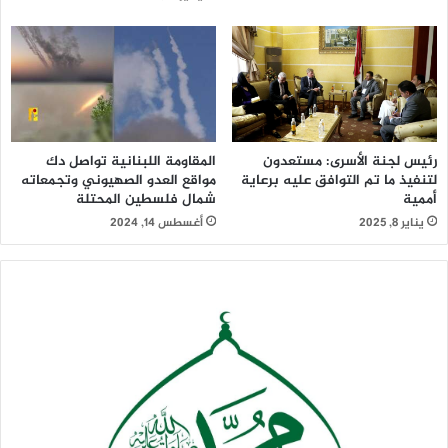
المقاومة اللبنانية تواصل دك
رئيس لجنة الأسرى: مستعدون
مواقع العدو الصهيوني وتجمعاته
لتنفيذ ما تم التوافق عليه برعاية
شمال فلسطين المحتلة
أممية
أغسطس 14, 2024
يناير 8, 2025