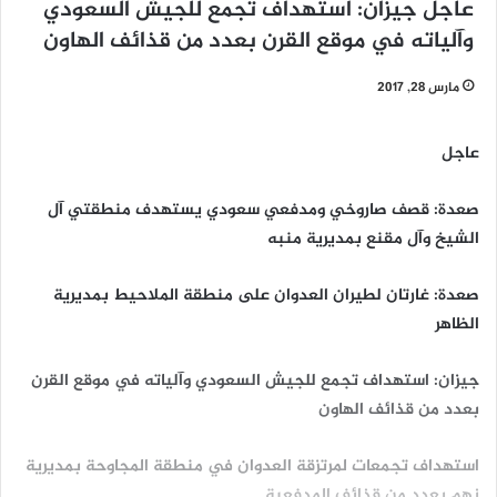
عاجل جيزان: استهداف تجمع للجيش السعودي
وآلياته في موقع القرن بعدد من قذائف الهاون
مارس 28, 2017
عاجل
صعدة: قصف صاروخي ومدفعي سعودي يستهدف منطقتي آل
الشيخ وآل مقنع بمديرية منبه
صعدة: غارتان لطيران العدوان على منطقة الملاحيط بمديرية
الظاهر
جيزان: استهداف تجمع للجيش السعودي وآلياته في موقع القرن
بعدد من قذائف الهاون
استهداف تجمعات لمرتزقة العدوان في منطقة المجاوحة بمديرية
نهم بعدد من قذائف المدفعية