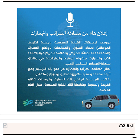
المقالات