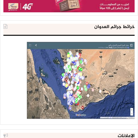
خرائط جرائم العدوان
الإعلانات