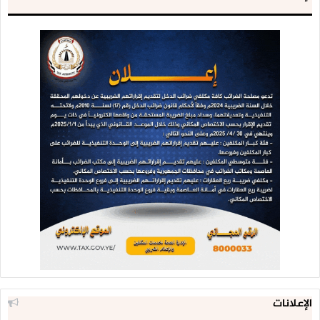
الإعلانات