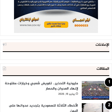
الإعلانات
المقالات
مليونية التحذير.. تفويض شعبي وخيارات مفتوحة
لإنهاء العدوان والحصار
يوليو 18, 2026
الأخطاء الثلاثة للسعودية بتجديد عدوانها على
اليمن