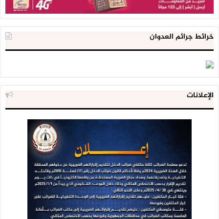
خرائط جرائم العدوان
الإعلانات