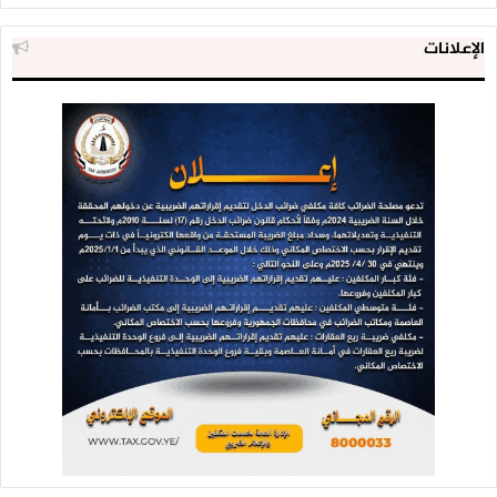
الإعلانات