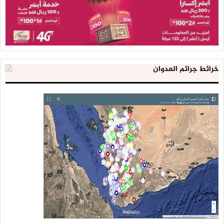
خرائط جرائم العدوان