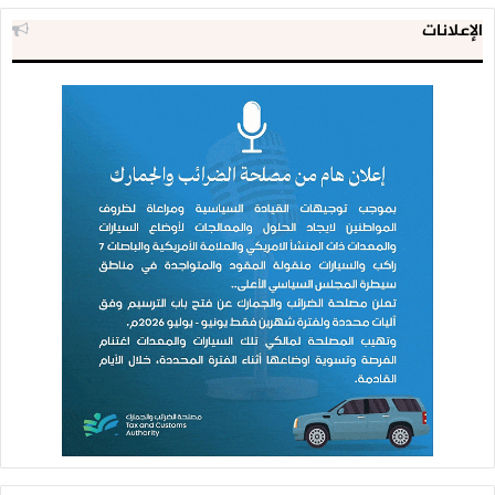
الإعلانات