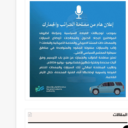
المقالات