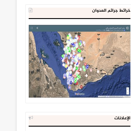
خرائط جرائم العدوان
الإعلانات