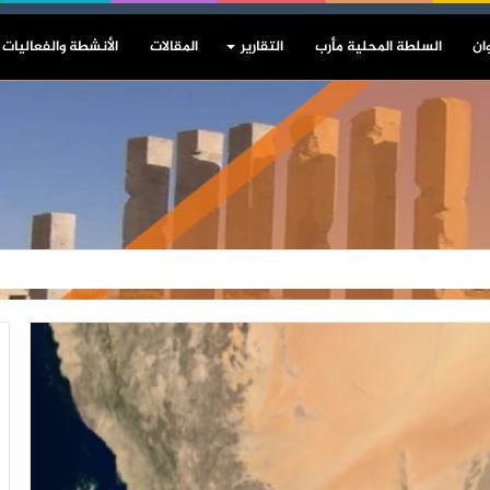
ان
السلطة المحلية مأرب
التقارير
المقالات
الأنشطة والفعاليات