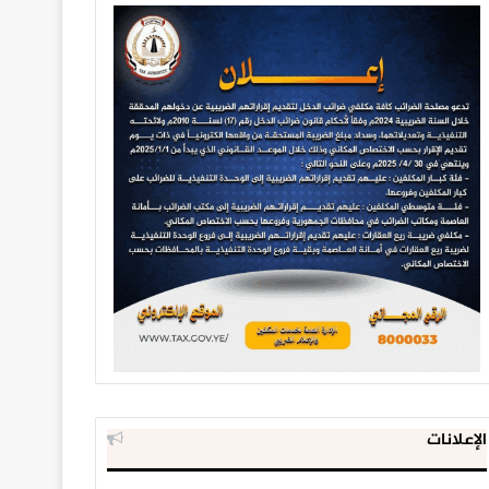
الإعلانات