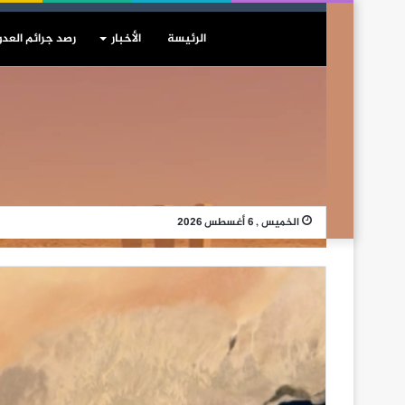
الرئيسة
الأخبار
رصد جرائم العدو
الخميس , 6 أغسطس 2026