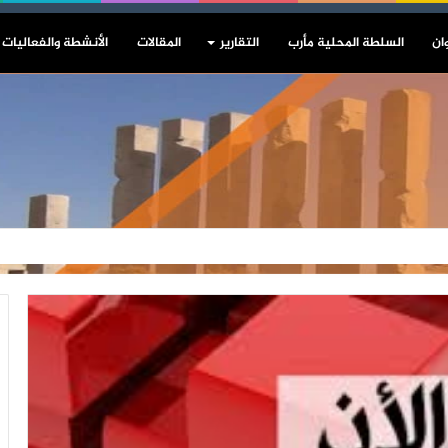
ان
السلطة المحلية مأرب
التقارير
المقالات
الأنشطة والفعاليات