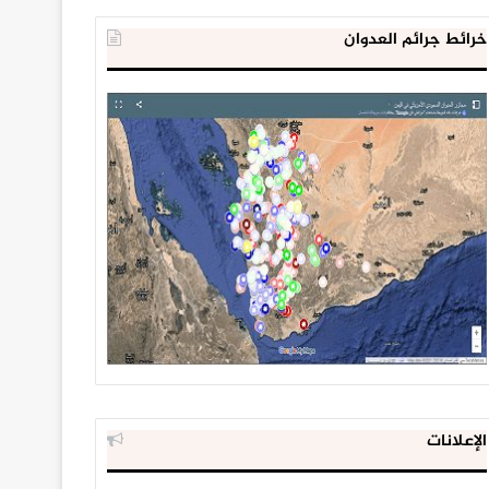
خرائط جرائم العدوان
الإعلانات