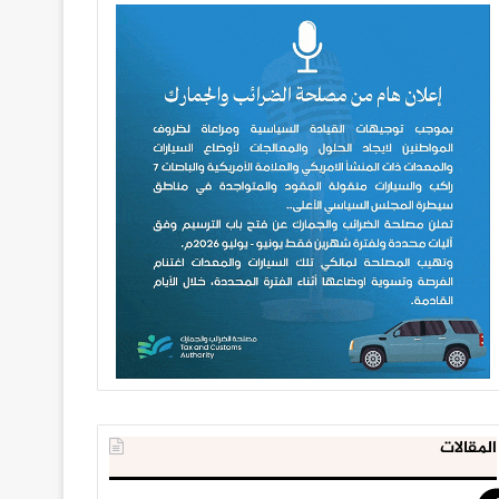
المقالات