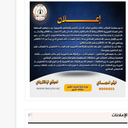
الإعلانات