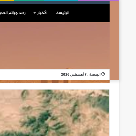
الرئيسة
الأخبار
رصد جرائم العدو
الجمعة , 7 أغسطس 2026