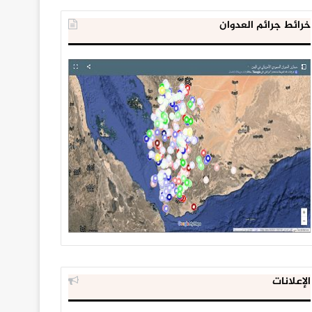
خرائط جرائم العدوان
الإعلانات