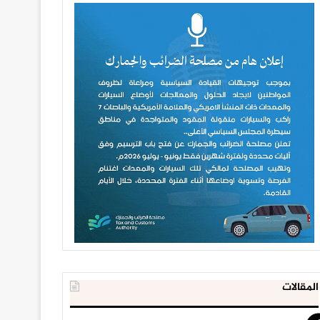
المقالات