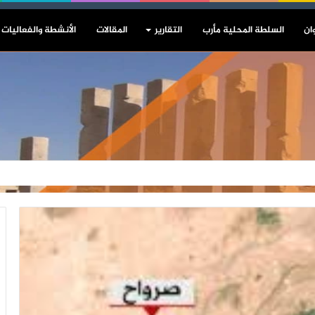
ان
السلطة المحلية مأرب
التقارير
المقالات
الأنشطة والفعاليات