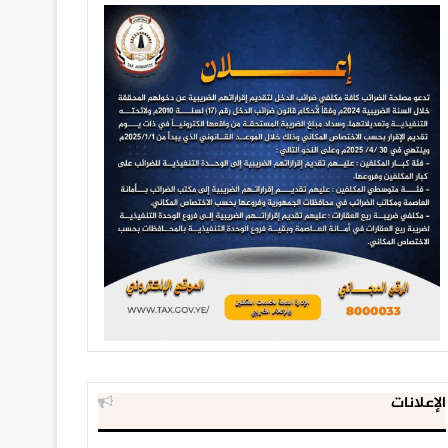
الإعلانات