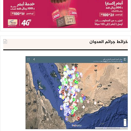
خرائط جرائم العدوان