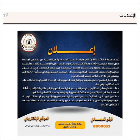
الإعلانات