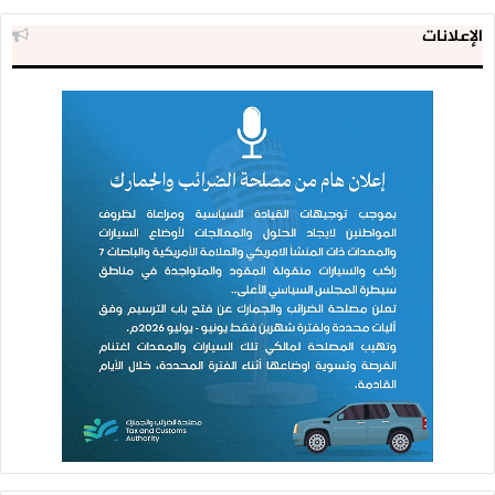
الإعلانات