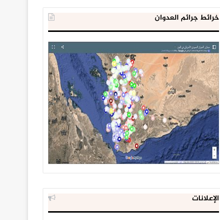
خرائط جرائم العدوان
الإعلانات