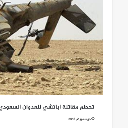
تحطم مقاتلة اباتشي للعدوان السعودي 
ديسمبر 2, 2015