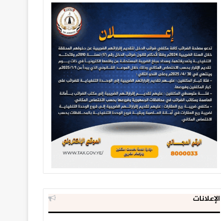
الإعلانات