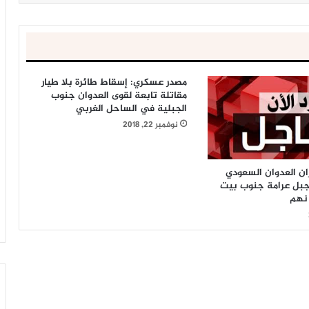
مصدر عسكري: إسقاط طائرة بلا طيار
مقاتلة تابعة لقوى العدوان جنوب
الجبلية في الساحل الغربي
نوفمبر 22, 2018
ان العدوان السعودي
جبل عرامة جنوب بيت
نهم