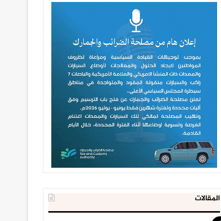
المقالات