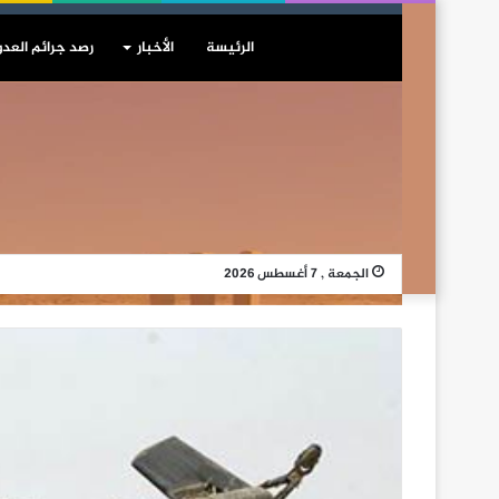
الرئيسة
الأخبار
رصد جرائم العدو
الجمعة , 7 أغسطس 2026