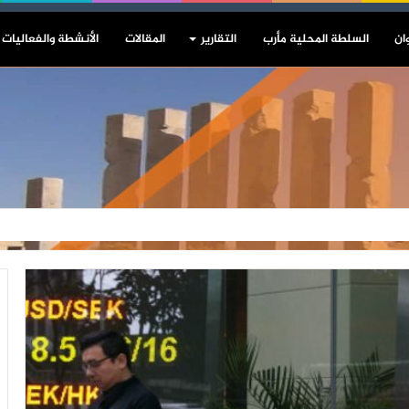
ان
السلطة المحلية مأرب
التقارير
المقالات
الأنشطة والفعاليات