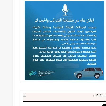
المقالات