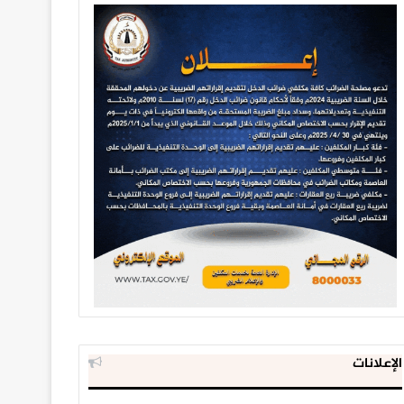
الإعلانات