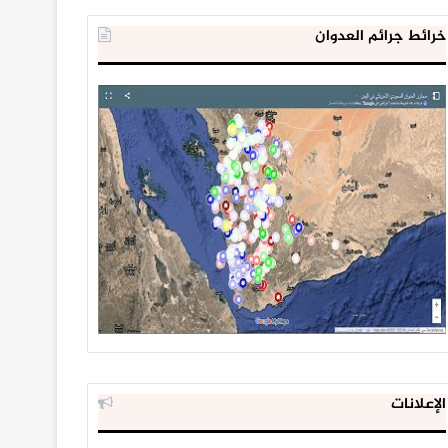
خرائط جرائم العدوان
الإعلانات