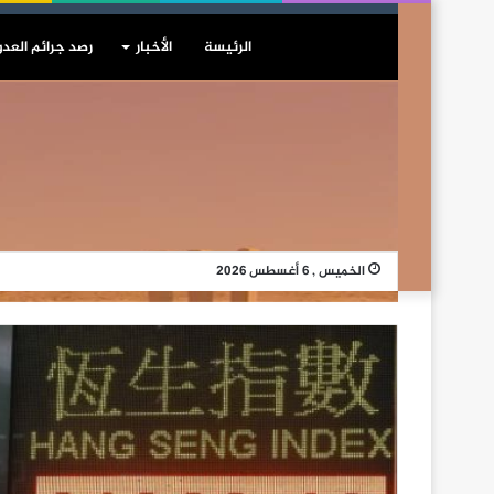
الرئيسة
الأخبار
رصد جرائم العدو
الخميس , 6 أغسطس 2026