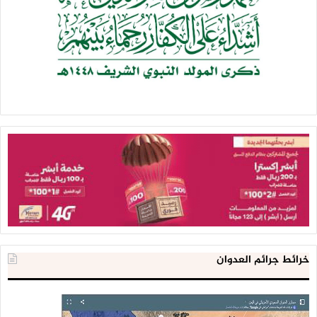
خرائط جرائم العدوان