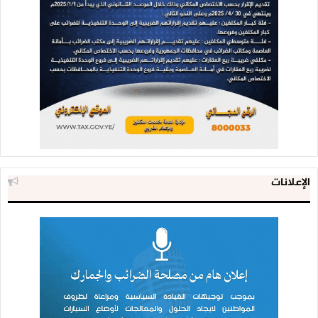
الإعلانات