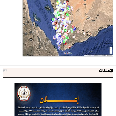
الإعلانات