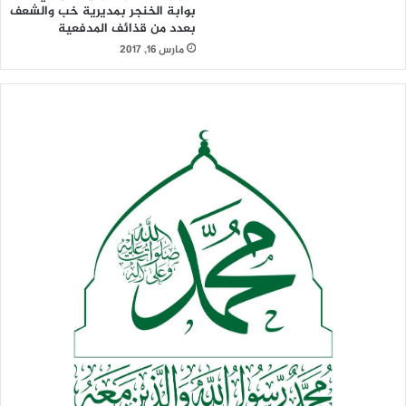
بوابة الخنجر بمديرية خب والشعف
بعدد من قذائف المدفعية
مارس 16, 2017