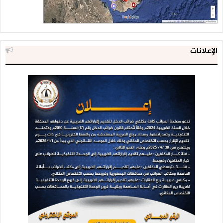
الإعلانات