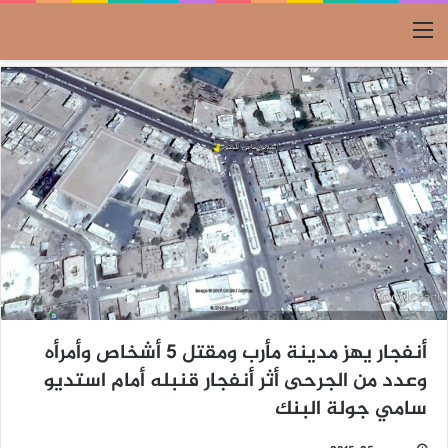
القائمة
أنفجار يهز مدينة مأرب ومقتل 5 أشخاص وأمرأه
وعدد من الجرحى أثر أنفجار قنبله أمام استديو
سامي جولة البنك