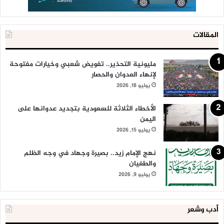
المقالات
مليونية التحذير.. تفويض شعبي وخيارات مفتوحة
لإنهاء العدوان والحصار
يوليو 18, 2026
الأخطاء الثلاثة للسعودية بتجديد عدوانها على
اليمن
يوليو 15, 2026
نهج الإمام زيد.. بصيرة وجهاد في وجه الظلم
والطغيان
يوليو 9, 2026
أدب وشعر