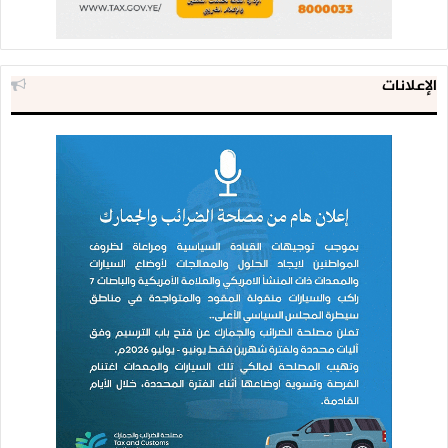
الإعلانات