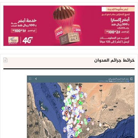
خرائط جرائم العدوان