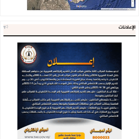
الإعلانات