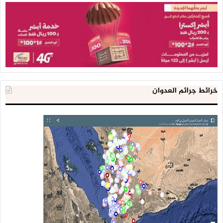
خرائط جرائم العدوان