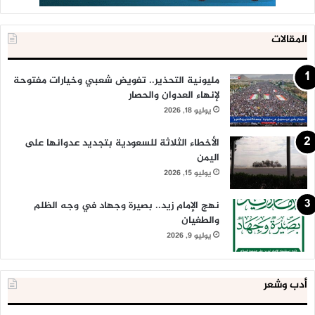
المقالات
مليونية التحذير.. تفويض شعبي وخيارات مفتوحة
لإنهاء العدوان والحصار
يوليو 18, 2026
الأخطاء الثلاثة للسعودية بتجديد عدوانها على
اليمن
يوليو 15, 2026
نهج الإمام زيد.. بصيرة وجهاد في وجه الظلم
والطغيان
يوليو 9, 2026
أدب وشعر