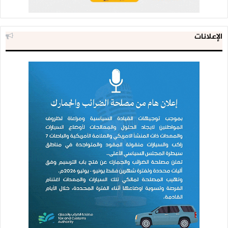
الإعلانات