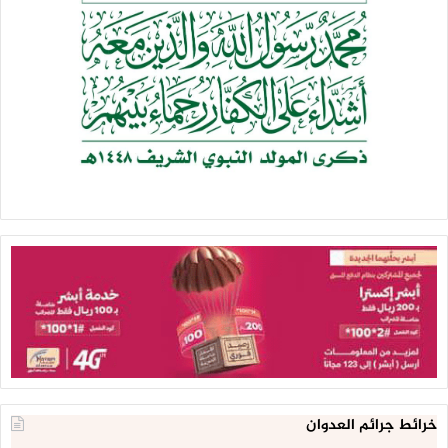
خرائط جرائم العدوان