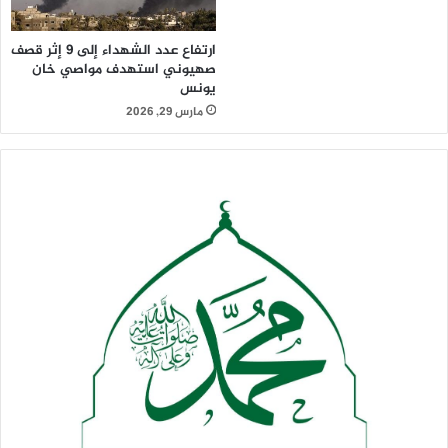
ارتفاع عدد الشهداء إلى 9 إثر قصف
صهيوني استهدف مواصي خان
يونس
مارس 29, 2026