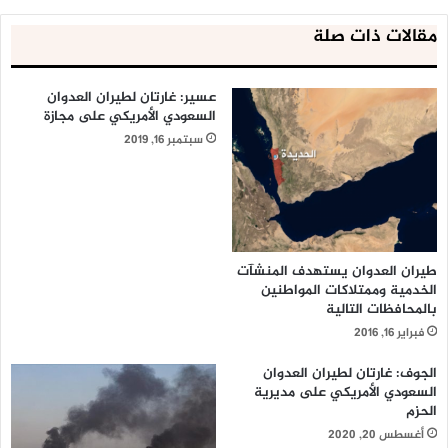
مقالات ذات صلة
عسير: غارتان لطيران العدوان
السعودي الأمريكي على مجازة
سبتمبر 16, 2019
طيران العدوان يستهدف المنشآت
الخدمية وممتلاكات المواطنين
بالمحافظات التالية
فبراير 16, 2016
الجوف: غارتان لطيران العدوان
السعودي الأمريكي على مديرية
الحزم
أغسطس 20, 2020