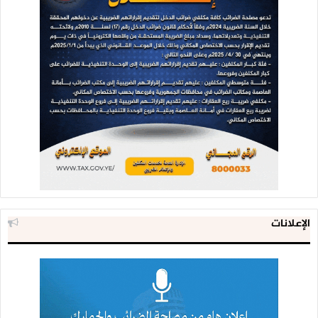
الإعلانات