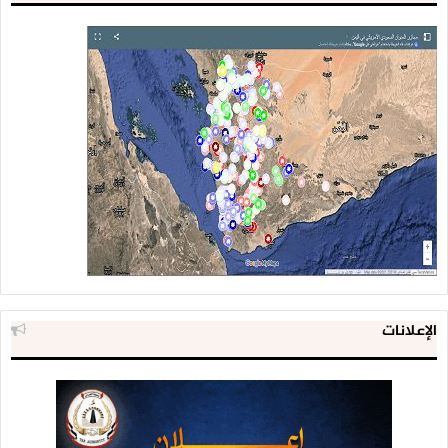
الإعلانات