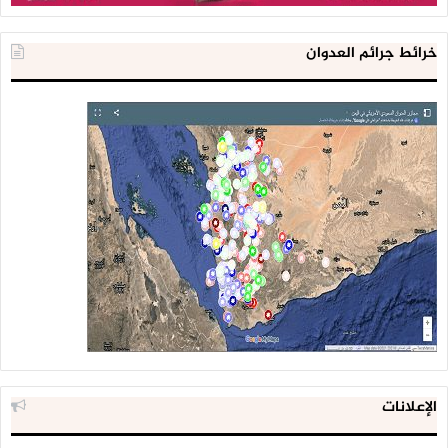
خرائط جرائم العدوان
الإعلانات