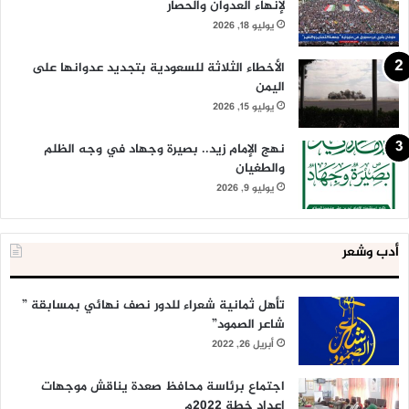
لإنهاء العدوان والحصار
يوليو 18, 2026
الأخطاء الثلاثة للسعودية بتجديد عدوانها على
اليمن
يوليو 15, 2026
نهج الإمام زيد.. بصيرة وجهاد في وجه الظلم
والطغيان
يوليو 9, 2026
أدب وشعر
تأهل ثمانية شعراء للدور نصف نهائي بمسابقة ”
شاعر الصمود”
أبريل 26, 2022
اجتماع برئاسة محافظ صعدة يناقش موجهات
إعداد خطة 2022م