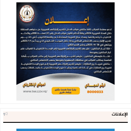
الإعلانات