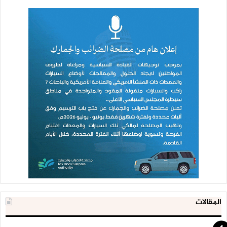
المقالات