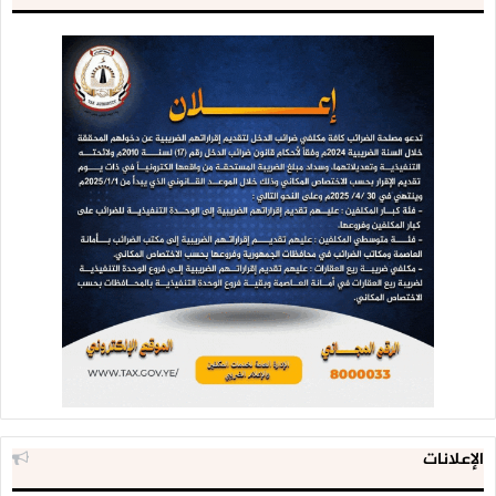
الإعلانات