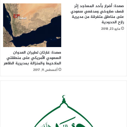
صعدة: أضرار بأحد المساجد إثر
قصف صاروخي ومدفعي سعودي
على مناطق متفرقة من مديرية
رازح الحدودية
مايو 23, 2018
صعدة: غارتان لطيران العدوان
السعودي الأمريكي على منطقتي
الملاحيط والمنزالة بمديرية الظاهر
أغسطس 11, 2017