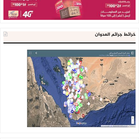
خرائط جرائم العدوان