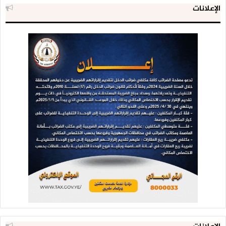
الإعلانات