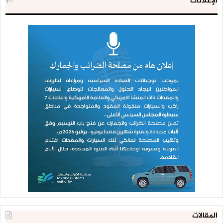
الإعلانات
المقالات